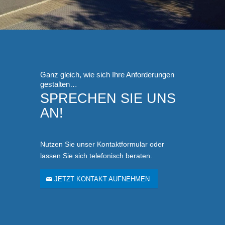
Ganz gleich, wie sich Ihre Anforderungen
gestalten…
SPRECHEN SIE UNS
AN!
Nutzen Sie unser Kontaktformular oder
lassen Sie sich telefonisch beraten.
JETZT KONTAKT AUFNEHMEN