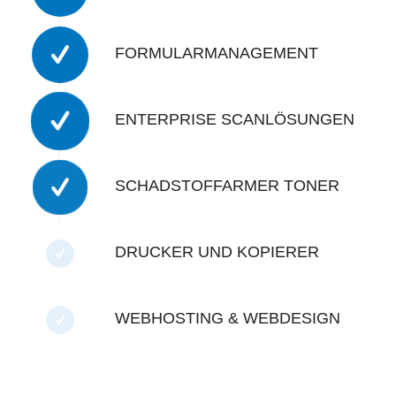
FORMULARMANAGEMENT
ENTERPRISE SCANLÖSUNGEN
SCHADSTOFFARMER TONER
DRUCKER UND KOPIERER
WEBHOSTING & WEBDESIGN