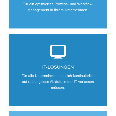
Für ein optimiertes Prozess- und Workflow-
Management in Ihrem Unternehmen.
IT-LÖSUNGEN
Für alle Unternehmen, die sich kontinuierlich
auf reibungslose Abläufe in der IT verlassen
müssen.