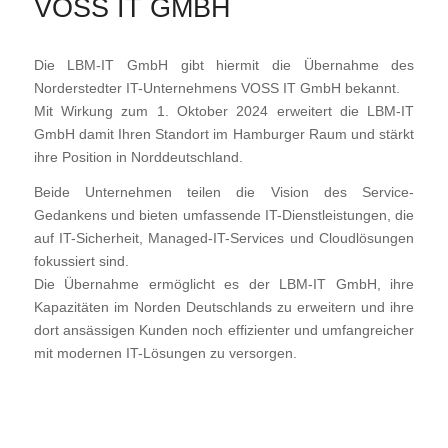
VOSS IT GMBH
Die LBM-IT GmbH gibt hiermit die Übernahme des
Norderstedter IT-Unternehmens VOSS IT GmbH bekannt.
Mit Wirkung zum 1. Oktober 2024 erweitert die LBM-IT
GmbH damit Ihren Standort im Hamburger Raum und stärkt
ihre Position in Norddeutschland.
Beide Unternehmen teilen die Vision des Service-
Gedankens und bieten umfassende IT-Dienstleistungen, die
auf IT-Sicherheit, Managed-IT-Services und Cloudlösungen
fokussiert sind.
Die Übernahme ermöglicht es der LBM-IT GmbH, ihre
Kapazitäten im Norden Deutschlands zu erweitern und ihre
dort ansässigen Kunden noch effizienter und umfangreicher
mit modernen IT-Lösungen zu versorgen.