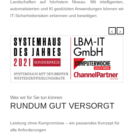
Landschaften auf höchstem Niveau. Mit intelligenten,
automatisierten und KI gestützten Anwendungen können wir
IT-Sicherheitsrisiken erkennen und beseitigen.
Was wir für Sie tun können
RUNDUM GUT VERSORGT
Leistung ohne Kompromisse – ein passendes Konzept für
alle Anforderungen