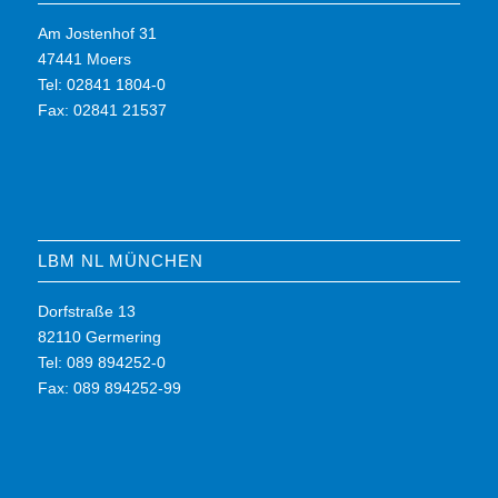
Am Jostenhof 31
47441 Moers
Tel: 02841 1804-0
Fax: 02841 21537
LBM NL MÜNCHEN
Dorfstraße 13
82110 Germering
Tel: 089 894252-0
Fax: 089 894252-99