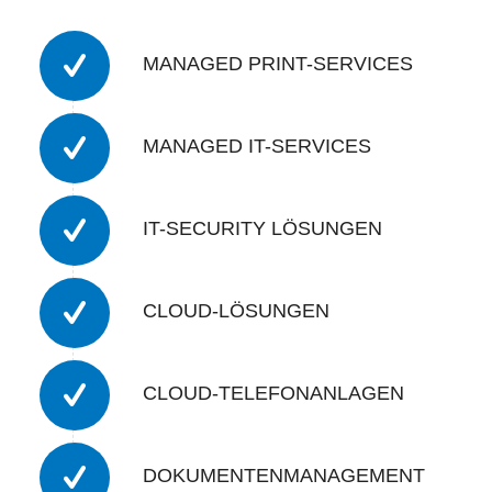
MANAGED PRINT-SERVICES
MANAGED IT-SERVICES
IT-SECURITY LÖSUNGEN
CLOUD-LÖSUNGEN
CLOUD-TELEFONANLAGEN
DOKUMENTENMANAGEMENT