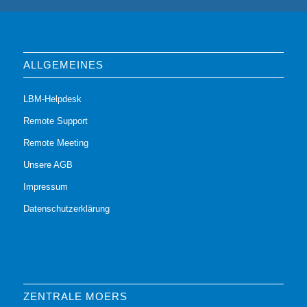
ALLGEMEINES
LBM-Helpdesk
Remote Support
Remote Meeting
Unsere AGB
Impressum
Datenschutzerklärung
ZENTRALE MOERS