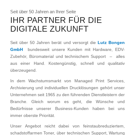
Seit über 50 Jahren an Ihrer Seite
IHR PARTNER FÜR DIE
DIGITALE ZUKUNFT
Seit über 50 Jahren berät und versorgt die
Lutz Bongen
GmbH
bundesweit unsere Kunden mit Hardware, EDV-
Zubehör, Büromaterial und technischem Support – alles
aus einer Hand. Kostengünstig, schnell und qualitativ
überzeugend.
In dem Wachstumsmarkt von Managed Print Services,
Archivierung und individuellen Drucklösungen gehört unser
Unternehmen seit 1965 zu den führenden Dienstleistern der
Branche. Gleich worum es geht, die Wünsche und
Bedürfnisse unserer Business-Kunden haben bei uns
immer oberste Priorität.
Unser Angebot reicht dabei von feinstaubreduziertem,
schadstoffarmen Toner, über technischen Support, Wartung