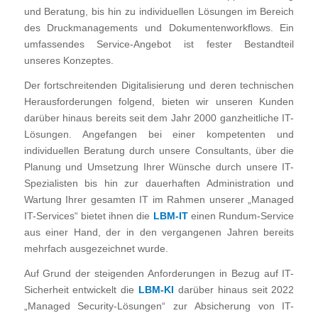
und Beratung, bis hin zu individuellen Lösungen im Bereich
des Druckmanagements und Dokumentenworkflows. Ein
umfassendes Service-Angebot ist fester Bestandteil
unseres Konzeptes.
Der fortschreitenden Digitalisierung und deren technischen
Herausforderungen folgend, bieten wir unseren Kunden
darüber hinaus bereits seit dem Jahr 2000 ganzheitliche IT-
Lösungen. Angefangen bei einer kompetenten und
individuellen Beratung durch unsere Consultants, über die
Planung und Umsetzung Ihrer Wünsche durch unsere IT-
Spezialisten bis hin zur dauerhaften Administration und
Wartung Ihrer gesamten IT im Rahmen unserer „Managed
IT-Services“ bietet ihnen die
LBM-IT
einen Rundum-Service
aus einer Hand, der in den vergangenen Jahren bereits
mehrfach ausgezeichnet wurde.
Auf Grund der steigenden Anforderungen in Bezug auf IT-
Sicherheit entwickelt die
LBM-KI
darüber hinaus seit 2022
„Managed Security-Lösungen“ zur Absicherung von IT-