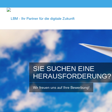
SIE SUCHEN EINE
HERAUSFORDERUNG?
Wir freuen uns auf Ihre Bewerbung!