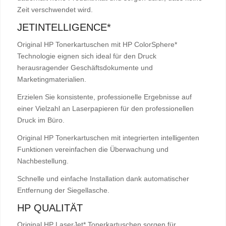
Zeit verschwendet wird.
JETINTELLIGENCE*
Original HP Tonerkartuschen mit HP ColorSphere*
Technologie eignen sich ideal für den Druck
herausragender Geschäftsdokumente und
Marketingmaterialien.
Erzielen Sie konsistente, professionelle Ergebnisse auf
einer Vielzahl an Laserpapieren für den professionellen
Druck im Büro.
Original HP Tonerkartuschen mit integrierten intelligenten
Funktionen vereinfachen die Überwachung und
Nachbestellung.
Schnelle und einfache Installation dank automatischer
Entfernung der Siegellasche.
HP QUALITÄT
Original HP LaserJet* Tonerkartuschen sorgen für