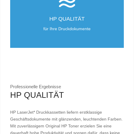
HP QUALITÄT
für Ihre Druckdokumente
Professionelle Ergebnisse
HP QUALITÄT
HP LaserJet* Druckkassetten liefern erstklassige
Geschäftsdokumente mit glänzenden, leuchtenden Farben.
Mit zuverlässigem Original HP Toner erzielen Sie eine
dauerhaft hohe Produktivität und sorgen dafür, dass keine