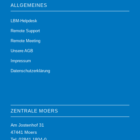
ALLGEMEINES
LBM-Helpdesk
Remote Support
Remote Meeting
Unsere AGB
Impressum
Datenschutzerklärung
ZENTRALE MOERS
Am Jostenhof 31
47441 Moers
Tel: 02841 1804-0