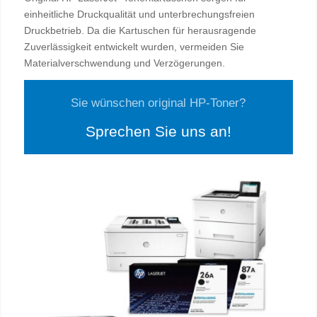
einheitliche Druckqualität und unterbrechungsfreien
Druckbetrieb. Da die Kartuschen für herausragende
Zuverlässigkeit entwickelt wurden, vermeiden Sie
Materialverschwendung und Verzögerungen.
Sie wünschen original HP-Toner?
Sprechen Sie uns an!