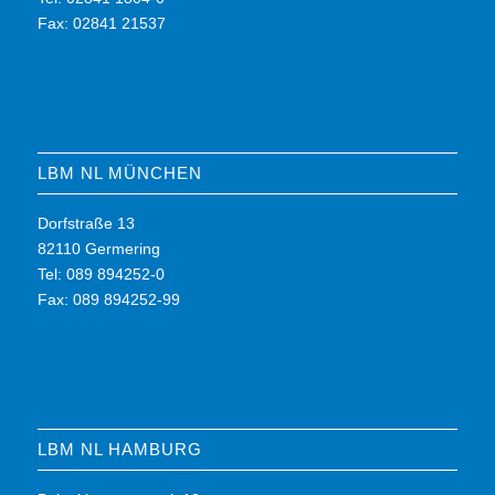
Fax: 02841 21537
LBM NL MÜNCHEN
Dorfstraße 13
82110 Germering
Tel: 089 894252-0
Fax: 089 894252-99
LBM NL HAMBURG