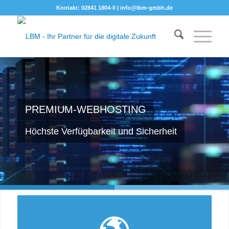
Kontakt: 02841 1804-0 |
info@lbm-gmbh.de
PREMIUM-WEBHOSTING
Höchste Verfügbarkeit und Sicherheit