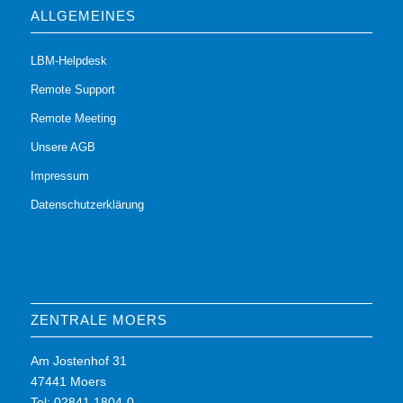
ALLGEMEINES
LBM-Helpdesk
Remote Support
Remote Meeting
Unsere AGB
Impressum
Datenschutzerklärung
ZENTRALE MOERS
Am Jostenhof 31
47441 Moers
Tel: 02841 1804-0