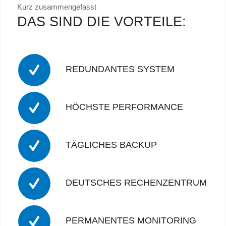
Kurz zusammengefasst
DAS SIND DIE VORTEILE:
REDUNDANTES SYSTEM
HÖCHSTE PERFORMANCE
TÄGLICHES BACKUP
DEUTSCHES RECHENZENTRUM
PERMANENTES MONITORING