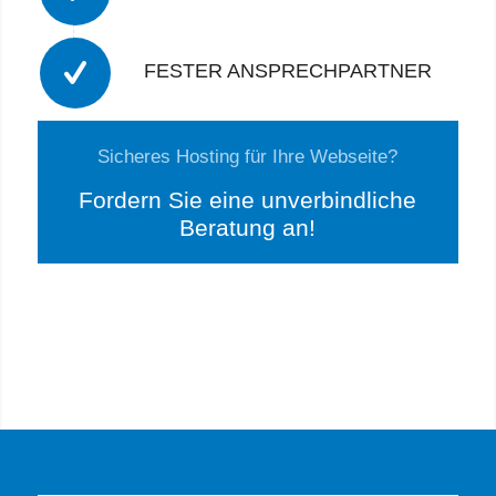
FESTER ANSPRECHPARTNER
Sicheres Hosting für Ihre Webseite?
Fordern Sie eine unverbindliche
Beratung an!