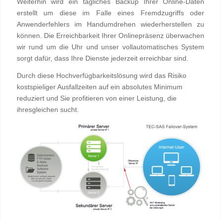
Weiterhin wird ein tägliches Backup Ihrer Online-Daten
erstellt um diese im Falle eines Fremdzugriffs oder
Anwenderfehlers im Handumdrehen wiederherstellen zu
können. Die Erreichbarkeit Ihrer Onlinepräsenz überwachen
wir rund um die Uhr und unser vollautomatisches System
sorgt dafür, dass Ihre Dienste jederzeit erreichbar sind.
Durch diese Hochverfügbarkeitslösung wird das Risiko
kostspieliger Ausfallzeiten auf ein absolutes Minimum
reduziert und Sie profitieren von einer Leistung, die
ihresgleichen sucht.