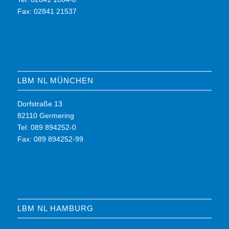
Fax: 02841 21537
LBM NL MÜNCHEN
Dorfstraße 13
82110 Germering
Tel: 089 894252-0
Fax: 089 894252-99
LBM NL HAMBURG