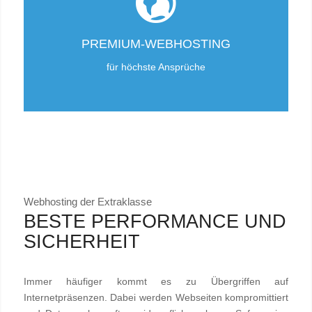
PREMIUM-WEBHOSTING
für höchste Ansprüche
Webhosting der Extraklasse
BESTE PERFORMANCE UND
SICHERHEIT
Immer häufiger kommt es zu Übergriffen auf
Internetpräsenzen. Dabei werden Webseiten kompromittiert