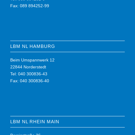
Fax: 089 894252-99
LBM NL HAMBURG
Beim Umspannwerk 12
22844 Norderstedt
Tel: 040 300836-43
Fax: 040 300836-40
LBM NL RHEIN MAIN