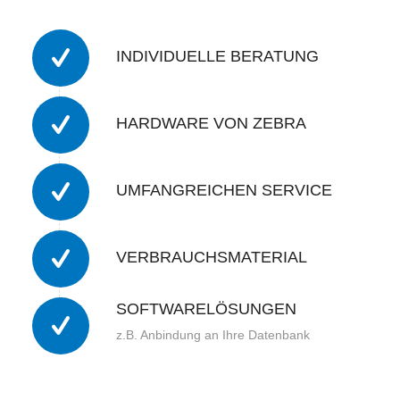
INDIVIDUELLE BERATUNG
HARDWARE VON ZEBRA
UMFANGREICHEN SERVICE
VERBRAUCHSMATERIAL
SOFTWARELÖSUNGEN
z.B. Anbindung an Ihre Datenbank