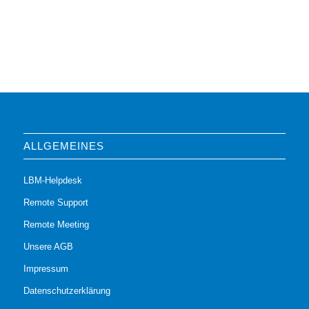
ALLGEMEINES
LBM-Helpdesk
Remote Support
Remote Meeting
Unsere AGB
Impressum
Datenschutzerklärung