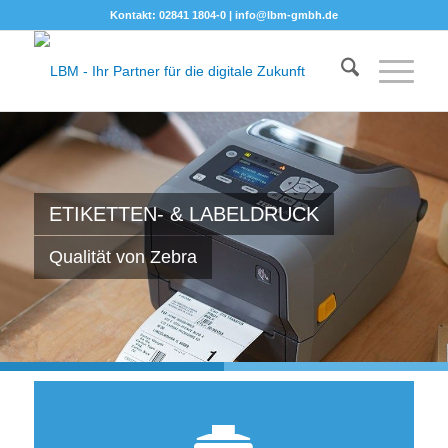
Kontakt: 02841 1804-0 |
info@lbm-gmbh.de
ETIKETTEN- & LABELDRUCK
Qualität von Zebra