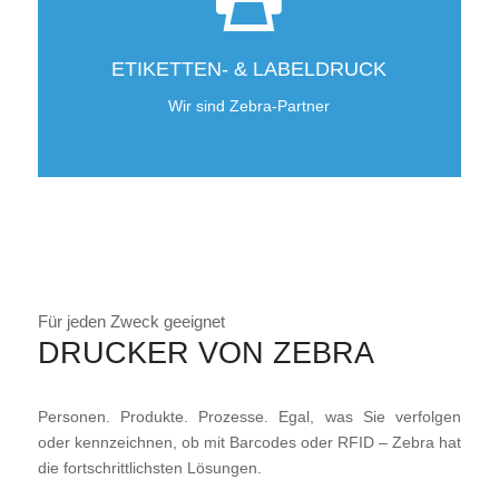
ETIKETTEN- & LABELDRUCK
Wir sind Zebra-Partner
Für jeden Zweck geeignet
DRUCKER VON ZEBRA
Personen. Produkte. Prozesse. Egal, was Sie verfolgen
oder kennzeichnen, ob mit Barcodes oder RFID – Zebra hat
die fortschrittlichsten Lösungen.