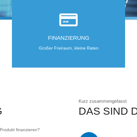
FINANZIERUNG
Großer Freiraum, kleine Raten
Kurz zusammengefasst
G
DAS SIND D
Produkt finanzieren?