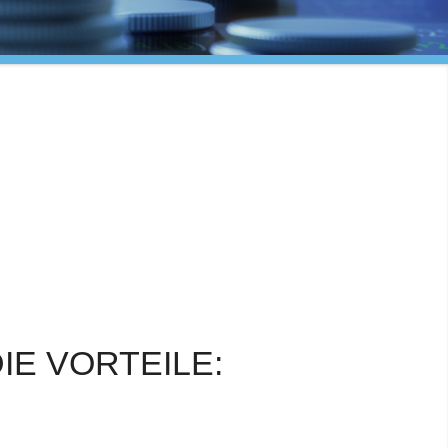
IE VORTEILE: