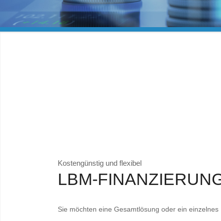
Kostengünstig und flexibel
LBM-FINANZIERUN
Sie möchten eine Gesamtlösung oder ein einzelnes 