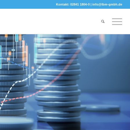
Kontakt: 02841 1804-0 |
info@lbm-gmbh.de