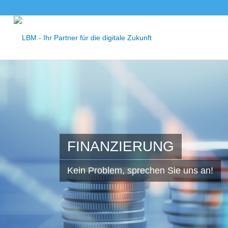
FINANZIERUNG
Kein Problem, sprechen Sie uns an!