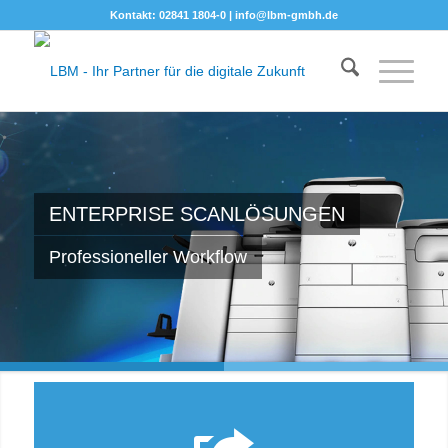
Kontakt: 02841 1804-0 |
info@lbm-gmbh.de
ENTERPRISE SCANLÖSUNGEN
Professioneller Workflow