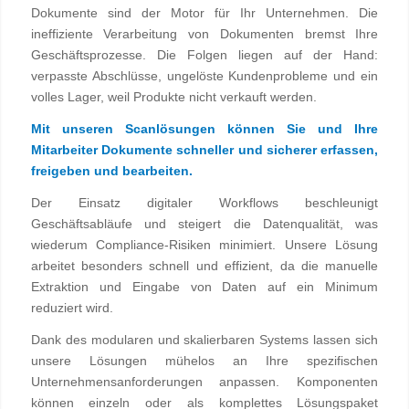
Dokumente sind der Motor für Ihr Unternehmen. Die
ineffiziente Verarbeitung von Dokumenten bremst Ihre
Geschäftsprozesse. Die Folgen liegen auf der Hand:
verpasste Abschlüsse, ungelöste Kundenprobleme und ein
volles Lager, weil Produkte nicht verkauft werden.
Mit unseren Scanlösungen können Sie und Ihre
Mitarbeiter Dokumente schneller und sicherer erfassen,
freigeben und bearbeiten.
Der Einsatz digitaler Workflows beschleunigt
Geschäftsabläufe und steigert die Datenqualität, was
wiederum Compliance-Risiken minimiert. Unsere Lösung
arbeitet besonders schnell und effizient, da die manuelle
Extraktion und Eingabe von Daten auf ein Minimum
reduziert wird.
Dank des modularen und skalierbaren Systems lassen sich
unsere Lösungen mühelos an Ihre spezifischen
Unternehmensanforderungen anpassen. Komponenten
können einzeln oder als komplettes Lösungspaket