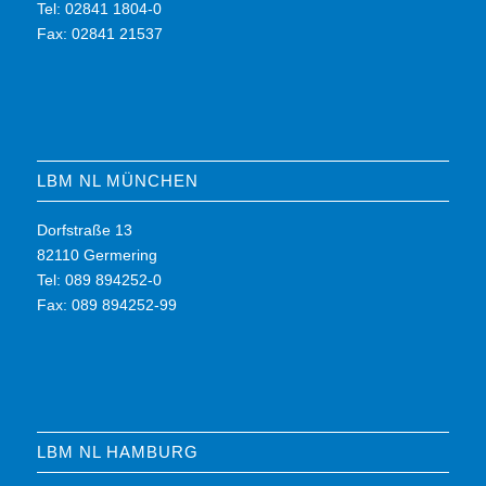
Tel: 02841 1804-0
Fax: 02841 21537
LBM NL MÜNCHEN
Dorfstraße 13
82110 Germering
Tel: 089 894252-0
Fax: 089 894252-99
LBM NL HAMBURG