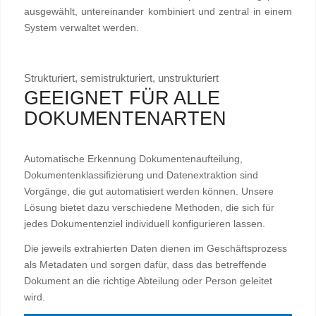
ausgewählt, untereinander kombiniert und zentral in einem
System verwaltet werden.
Strukturiert, semistrukturiert, unstrukturiert
GEEIGNET FÜR ALLE
DOKUMENTENARTEN
Automatische Erkennung Dokumentenaufteilung,
Dokumentenklassifizierung und Datenextraktion sind
Vorgänge, die gut automatisiert werden können. Unsere
Lösung bietet dazu verschiedene Methoden, die sich für
jedes Dokumentenziel individuell konfigurieren lassen.
Die jeweils extrahierten Daten dienen im Geschäftsprozess
als Metadaten und sorgen dafür, dass das betreffende
Dokument an die richtige Abteilung oder Person geleitet
wird.