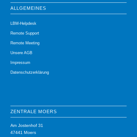
ALLGEMEINES
LBM-Helpdesk
Remote Support
Remote Meeting
Unsere AGB
Impressum
Datenschutzerklärung
ZENTRALE MOERS
Am Jostenhof 31
47441 Moers