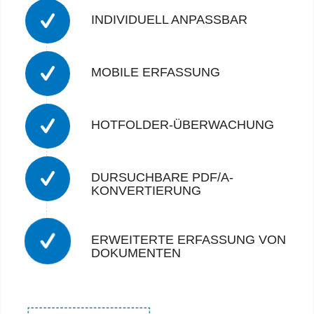
INDIVIDUELL ANPASSBAR
MOBILE ERFASSUNG
HOTFOLDER-ÜBERWACHUNG
DURSUCHBARE PDF/A-
KONVERTIERUNG
ERWEITERTE ERFASSUNG VON
DOKUMENTEN