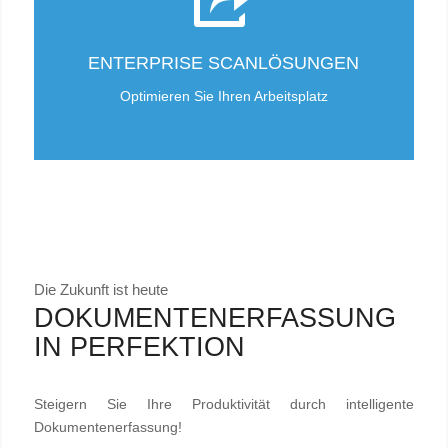
ENTERPRISE SCANLÖSUNGEN
Optimieren Sie Ihren Arbeitsplatz
Die Zukunft ist heute
DOKUMENTENERFASSUNG
IN PERFEKTION
Steigern Sie Ihre Produktivität durch intelligente
Dokumentenerfassung!