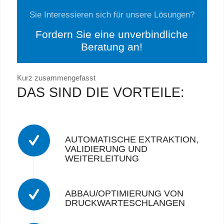
Sie Interessieren sich für unsere Lösungen?
Fordern Sie eine unverbindliche
Beratung an!
Kurz zusammengefasst
DAS SIND DIE VORTEILE:
AUTOMATISCHE EXTRAKTION,
VALIDIERUNG UND
WEITERLEITUNG
ABBAU/OPTIMIERUNG VON
DRUCKWARTESCHLANGEN