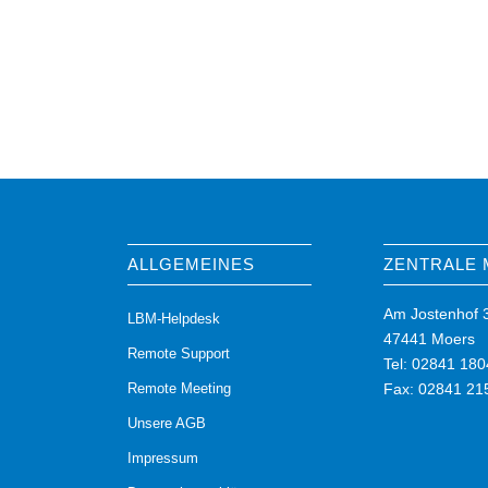
ALLGEMEINES
ZENTRALE
Am Jostenhof 
LBM-Helpdesk
47441 Moers
Remote Support
Tel: 02841 180
Remote Meeting
Fax: 02841 21
Unsere AGB
Impressum