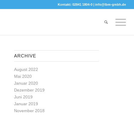
Kontakt: 02841 1804-0 |
info@lbm-gmbh.de
ARCHIVE
August 2022
Mai 2020
Januar 2020
Dezember 2019
Juni 2019
Januar 2019
November 2018