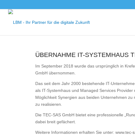
ÜBERNAHME IT-SYSTEMHAUS T
Im September 2018 wurde das ursprünglich in Kref
GmbH übernommen.
Das seit dem Jahr 2000 bestehende IT-Unternehmen
als IT-Systemhaus und Managed Services Provider 
Möglichkeit Synergien aus beiden Unternehmen zu
zu realisieren.
Die TEC-SAS GmbH bietet eine professionelle „Rund
dabei breit gefächert.
Weitere Informationen erhalten Sie unter: www.tec-