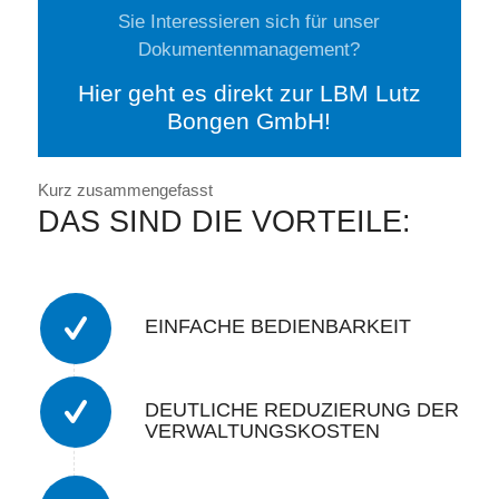
Sie Interessieren sich für unser
Dokumentenmanagement?
Hier geht es direkt zur LBM Lutz
Bongen GmbH!
Kurz zusammengefasst
DAS SIND DIE VORTEILE:
EINFACHE BEDIENBARKEIT
DEUTLICHE REDUZIERUNG DER
VERWALTUNGSKOSTEN