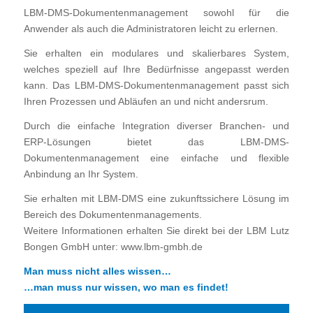
LBM-DMS-Dokumentenmanagement sowohl für die
Anwender als auch die Administratoren leicht zu erlernen.
Sie erhalten ein modulares und skalierbares System,
welches speziell auf Ihre Bedürfnisse angepasst werden
kann. Das LBM-DMS-Dokumentenmanagement passt sich
Ihren Prozessen und Abläufen an und nicht andersrum.
Durch die einfache Integration diverser Branchen- und
ERP-Lösungen bietet das LBM-DMS-
Dokumentenmanagement eine einfache und flexible
Anbindung an Ihr System.
Sie erhalten mit LBM-DMS eine zukunftssichere Lösung im
Bereich des Dokumentenmanagements.
Weitere Informationen erhalten Sie direkt bei der LBM Lutz
Bongen GmbH unter: www.lbm-gmbh.de
Man muss nicht alles wissen…
…man muss nur wissen, wo man es findet!