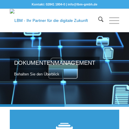
Kontakt: 02841 1804-0 |
info@lbm-gmbh.de
DOKUMENTENMANAGEMENT
Behalten Sie den Überblick