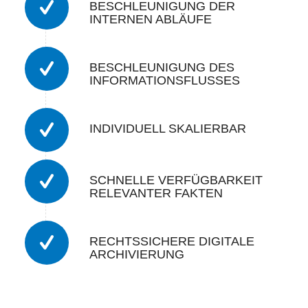
BESCHLEUNIGUNG DER
INTERNEN ABLÄUFE
BESCHLEUNIGUNG DES
INFORMATIONSFLUSSES
INDIVIDUELL SKALIERBAR
SCHNELLE VERFÜGBARKEIT
RELEVANTER FAKTEN
RECHTSSICHERE DIGITALE
ARCHIVIERUNG