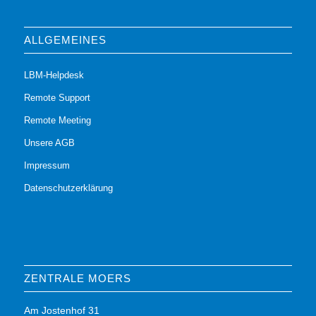
ALLGEMEINES
LBM-Helpdesk
Remote Support
Remote Meeting
Unsere AGB
Impressum
Datenschutzerklärung
ZENTRALE MOERS
Am Jostenhof 31