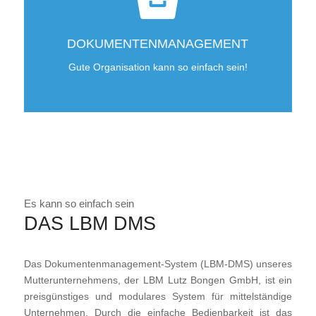
DOKUMENTENMANAGEMENT
Gute Organisation kann so einfach sein!
Es kann so einfach sein
DAS LBM DMS
Das Dokumentenmanagement-System (LBM-DMS) unseres
Mutterunternehmens, der LBM Lutz Bongen GmbH, ist ein
preisgünstiges und modulares System für mittelständige
Unternehmen. Durch die einfache Bedienbarkeit ist das