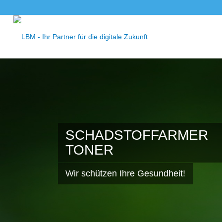
SCHADSTOFFARMER
TONER
Wir schützen Ihre Gesundheit!