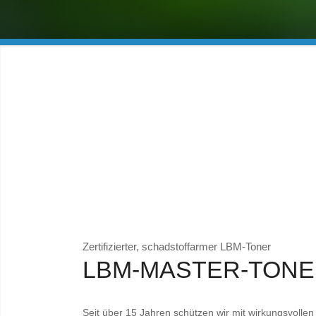
Zertifizierter, schadstoffarmer LBM-Toner
LBM-MASTER-TON
Seit über 15 Jahren schützen wir mit wirkungsvoll