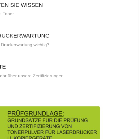
TEN SIE WISSEN
h Toner
RUCKERWARTUNG
 Druckerwartung wichtig?
TE
ehr über unsere Zertifizierungen