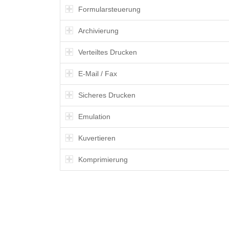
Formularsteuerung
Archivierung
Verteiltes Drucken
E-Mail / Fax
Sicheres Drucken
Emulation
Kuvertieren
Komprimierung