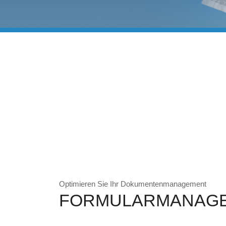
Optimieren Sie Ihr Dokumentenmanagement
FORMULARMANAG