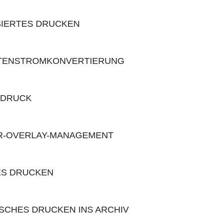
IERTES DRUCKEN
TENSTROMKONVERTIERUNG
-DRUCK
R-OVERLAY-MANAGEMENT
ES DRUCKEN
SCHES DRUCKEN INS ARCHIV