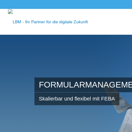
FORMULARMANAGEM
Skalierbar und flexibel mit FEBA