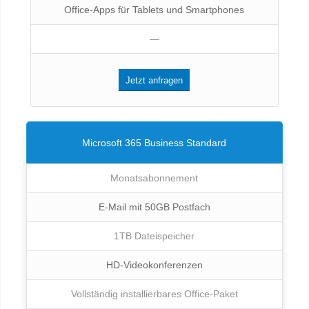
Office-Apps für Tablets und Smartphones
—
Jetzt anfragen
Microsoft 365 Business Standard
Monatsabonnement
E-Mail mit 50GB Postfach
1TB Dateispeicher
HD-Videokonferenzen
Vollständig installierbares Office-Paket