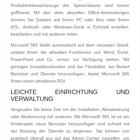
Produktivitätswerkzeuge der Spitzenklasse sind immer
griffbereit. Mit den stets aktuellen Office-Anwendungen
können Sie Dateien auf Ihrem PC oder Mac oder Ihrem
iOS-, Android- oder Windows-Gerät in Echtzeit erstellen,
bearbeiten und mit anderen teilen.
Microsoft 365 bleibt automatisch auf dem neuesten Stand,
sodass Ihnen die aktuellen Funktionen von Word, Excel,
PowerPoint und Co. immer zur Verfügung stehen. Mit
geringen Investitionskosten und der Flexibilität, bei Bedarf
Benutzer und Dienste hinzuzufügen, bietet Microsoft 365
Ihnen einen attraktiven ROI.
LEICHTE EINRICHTUNG UND
VERWALTUNG
Vergeuden Sie keine Zeit mit der Installation, Aktualisierung
oder Abstimmung mit anderen. Mit Microsoft 365 ist es ein
Kinderspiel, neue Benutzer hinzuzufügen und schnell mit
der Nutzung der Dienste zu beginnen. Sie können von
praktisch überall aus auf das Admin Center zugreifen, um