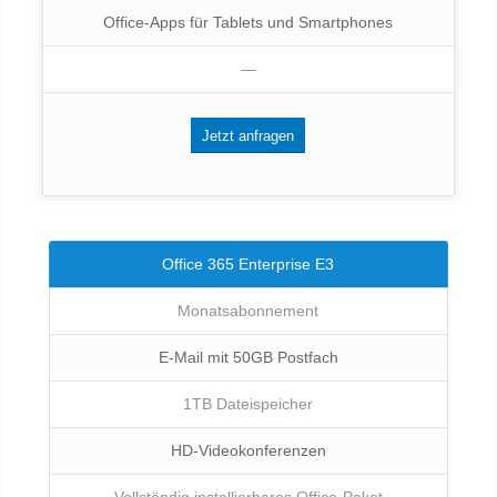
Office-Apps für Tablets und Smartphones
—
Jetzt anfragen
Office 365 Enterprise E3
Monatsabonnement
E-Mail mit 50GB Postfach
1TB Dateispeicher
HD-Videokonferenzen