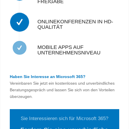
FREIGABE
ONLINEKONFERENZEN IN HD-
QUALITÄT
MOBILE APPS AUF
UNTERNEHMENSNIVEAU
Haben Sie Interesse an Microsoft 365?
Vereinbaren Sie jetzt ein kostenloses und unverbindliches
Beratungsgespräch und lassen Sie sich von den Vorteilen
überzeugen.
Sie Interessieren sich für Microsoft 365?