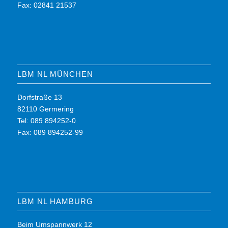
Fax: 02841 21537
LBM NL MÜNCHEN
Dorfstraße 13
82110 Germering
Tel: 089 894252-0
Fax: 089 894252-99
LBM NL HAMBURG
Beim Umspannwerk 12