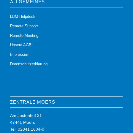
ALLGEMEINES
LBM-Helpdesk
Remote Support
Remote Meeting
Unsere AGB
Impressum
Datenschutzerklärung
ZENTRALE MOERS
Am Jostenhof 31
47441 Moers
Tel: 02841 1804-0