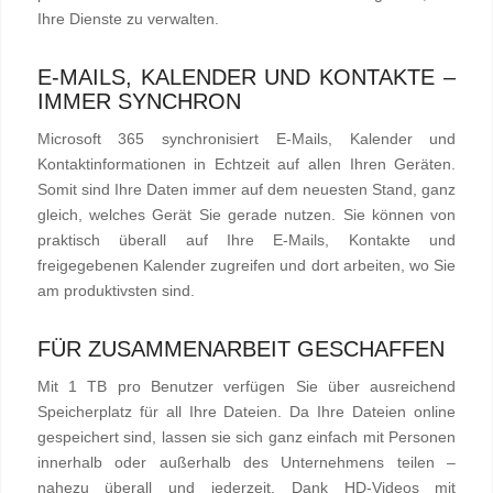
Ihre Dienste zu verwalten.
E-MAILS, KALENDER UND KONTAKTE –
IMMER SYNCHRON
Microsoft 365 synchronisiert E-Mails, Kalender und
Kontaktinformationen in Echtzeit auf allen Ihren Geräten.
Somit sind Ihre Daten immer auf dem neuesten Stand, ganz
gleich, welches Gerät Sie gerade nutzen. Sie können von
praktisch überall auf Ihre E-Mails, Kontakte und
freigegebenen Kalender zugreifen und dort arbeiten, wo Sie
am produktivsten sind.
FÜR ZUSAMMENARBEIT GESCHAFFEN
Mit 1 TB pro Benutzer verfügen Sie über ausreichend
Speicherplatz für all Ihre Dateien. Da Ihre Dateien online
gespeichert sind, lassen sie sich ganz einfach mit Personen
innerhalb oder außerhalb des Unternehmens teilen –
nahezu überall und jederzeit. Dank HD-Videos mit