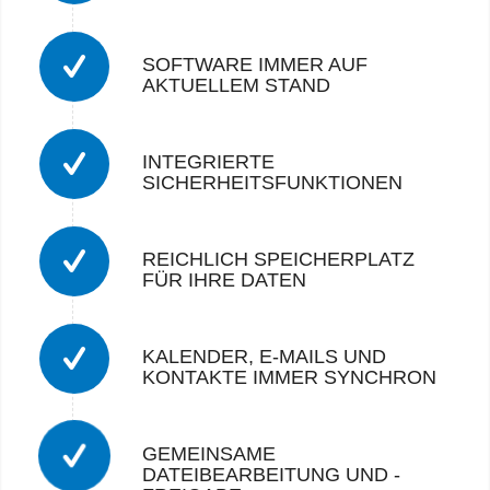
SOFTWARE IMMER AUF
AKTUELLEM STAND
INTEGRIERTE
SICHERHEITSFUNKTIONEN
REICHLICH SPEICHERPLATZ
FÜR IHRE DATEN
KALENDER, E-MAILS UND
KONTAKTE IMMER SYNCHRON
GEMEINSAME
DATEIBEARBEITUNG UND -