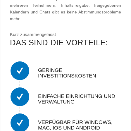
mehreren Teilnehmern, Inhaltsfreigabe, freigegebenen
Kalendern und Chats gibt es keine Abstimmungsprobleme
mehr.
Kurz zusammengefasst
DAS SIND DIE VORTEILE:
GERINGE
INVESTITIONSKOSTEN
EINFACHE EINRICHTUNG UND
VERWALTUNG
VERFÜGBAR FÜR WINDOWS,
MAC, IOS UND ANDROID