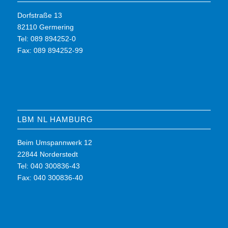
Dorfstraße 13
82110 Germering
Tel: 089 894252-0
Fax: 089 894252-99
LBM NL HAMBURG
Beim Umspannwerk 12
22844 Norderstedt
Tel: 040 300836-43
Fax: 040 300836-40