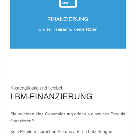
FINANZIERUNG
Großer Freiraum, kleine Raten
Kostengünstig und flexibel
LBM-FINANZIERUNG
Sie möchten eine Gesamtlösung oder ein einzelnes Produkt
finanzieren?
Kein Problem, sprechen Sie uns an! Die Lutz Bongen