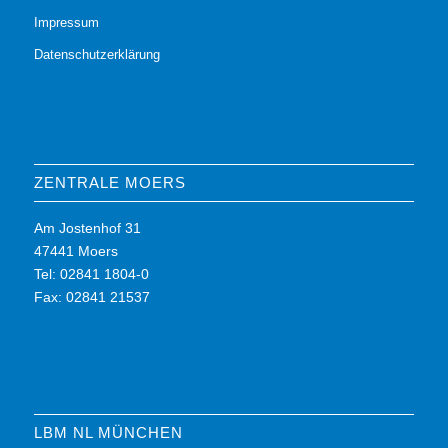
Impressum
Datenschutzerklärung
ZENTRALE MOERS
Am Jostenhof 31
47441 Moers
Tel: 02841 1804-0
Fax: 02841 21537
LBM NL MÜNCHEN