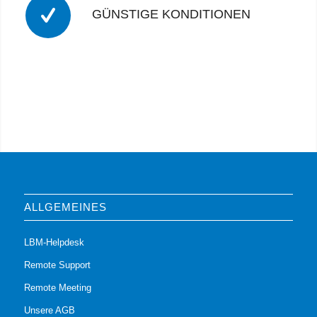
GÜNSTIGE KONDITIONEN
ALLGEMEINES
LBM-Helpdesk
Remote Support
Remote Meeting
Unsere AGB