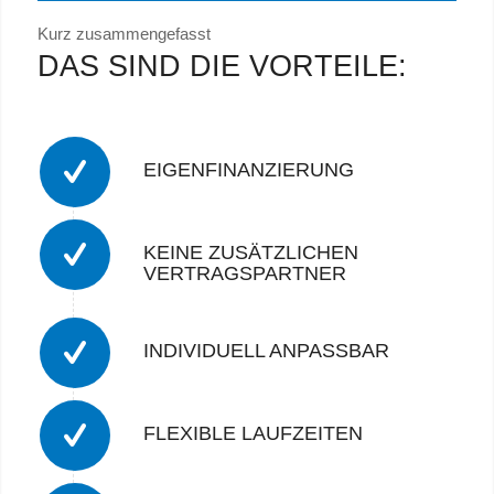
Kurz zusammengefasst
DAS SIND DIE VORTEILE:
EIGENFINANZIERUNG
KEINE ZUSÄTZLICHEN
VERTRAGSPARTNER
INDIVIDUELL ANPASSBAR
FLEXIBLE LAUFZEITEN