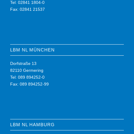
Tel: 02841 1804-0
Fax: 02841 21537
LBM NL MÜNCHEN
Dorfstraße 13
82110 Germering
Tel: 089 894252-0
Fax: 089 894252-99
LBM NL HAMBURG