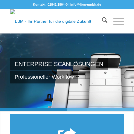
Kontakt: 02841 1804-0 |
info@lbm-gmbh.de
ENTERPRISE SCANLÖSUNGEN
Professioneller Workflow