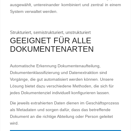
ausgewählt, untereinander kombiniert und zentral in einem
System verwaltet werden.
Strukturiert, semistrukturiert, unstrukturiert
GEEIGNET FÜR ALLE
DOKUMENTENARTEN
Automatische Erkennung Dokumentenaufteilung,
Dokumentenklassifizierung und Datenextraktion sind
Vorgänge, die gut automatisiert werden können. Unsere
Lösung bietet dazu verschiedene Methoden, die sich für
jedes Dokumentenziel individuell konfigurieren lassen.
Die jeweils extrahierten Daten dienen im Geschäftsprozess
als Metadaten und sorgen dafür, dass das betreffende
Dokument an die richtige Abteilung oder Person geleitet
wird.