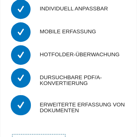
INDIVIDUELL ANPASSBAR
MOBILE ERFASSUNG
HOTFOLDER-ÜBERWACHUNG
DURSUCHBARE PDF/A-
KONVERTIERUNG
ERWEITERTE ERFASSUNG VON
DOKUMENTEN