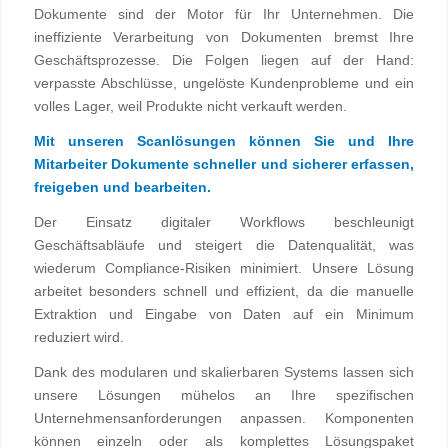
Dokumente sind der Motor für Ihr Unternehmen. Die
ineffiziente Verarbeitung von Dokumenten bremst Ihre
Geschäftsprozesse. Die Folgen liegen auf der Hand:
verpasste Abschlüsse, ungelöste Kundenprobleme und ein
volles Lager, weil Produkte nicht verkauft werden.
Mit unseren Scanlösungen können Sie und Ihre
Mitarbeiter Dokumente schneller und sicherer erfassen,
freigeben und bearbeiten.
Der Einsatz digitaler Workflows beschleunigt
Geschäftsabläufe und steigert die Datenqualität, was
wiederum Compliance-Risiken minimiert. Unsere Lösung
arbeitet besonders schnell und effizient, da die manuelle
Extraktion und Eingabe von Daten auf ein Minimum
reduziert wird.
Dank des modularen und skalierbaren Systems lassen sich
unsere Lösungen mühelos an Ihre spezifischen
Unternehmensanforderungen anpassen. Komponenten
können einzeln oder als komplettes Lösungspaket