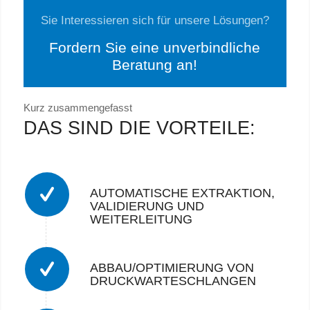
Sie Interessieren sich für unsere Lösungen?
Fordern Sie eine unverbindliche
Beratung an!
Kurz zusammengefasst
DAS SIND DIE VORTEILE:
AUTOMATISCHE EXTRAKTION,
VALIDIERUNG UND
WEITERLEITUNG
ABBAU/OPTIMIERUNG VON
DRUCKWARTESCHLANGEN