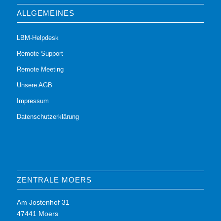
ALLGEMEINES
LBM-Helpdesk
Remote Support
Remote Meeting
Unsere AGB
Impressum
Datenschutzerklärung
ZENTRALE MOERS
Am Jostenhof 31
47441 Moers