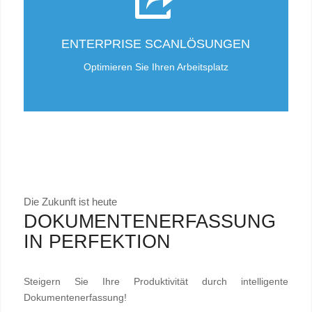
ENTERPRISE SCANLÖSUNGEN
Optimieren Sie Ihren Arbeitsplatz
Die Zukunft ist heute
DOKUMENTENERFASSUNG
IN PERFEKTION
Steigern Sie Ihre Produktivität durch intelligente
Dokumentenerfassung!