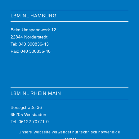
LBM NL HAMBURG
Beim Umspannwerk 12
22844 Norderstedt
Tel: 040 300836-43
Fax: 040 300836-40
LBM NL RHEIN MAIN
Borsigstraße 36
65205 Wiesbaden
Tel: 06122 70771-0
Fax: 06122 70771-7
Unsere Webseite verwendet nur technisch notwendige