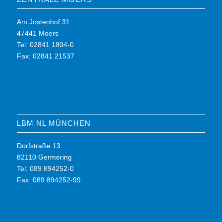
Am Jostenhof 31
47441 Moers
Tel: 02841 1804-0
Fax: 02841 21537
LBM NL MÜNCHEN
Dorfstraße 13
82110 Germering
Tel: 089 894252-0
Fax: 089 894252-99