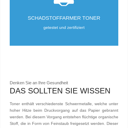
SCHADSTOFFARMER TONER
getestet und zertifiziert
Denken Sie an Ihre Gesundheit
DAS SOLLTEN SIE WISSEN
Toner enthält verschiedenste Schwermetalle, welche unter
hoher Hitze beim Druckvorgang auf das Papier gebrannt
werden. Bei diesem Vorgang entstehen flüchtige organische
Stoff, die in Form von Feinstaub freigesetzt werden. Dieser