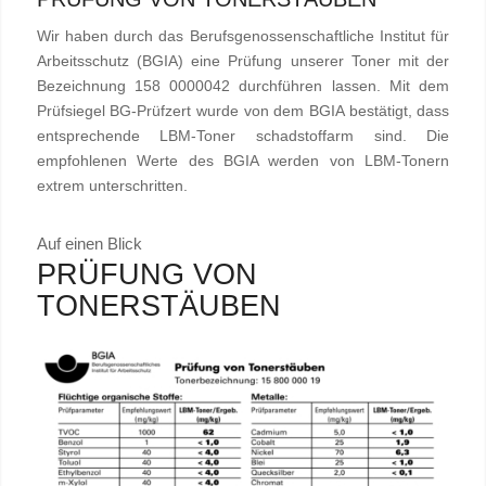
Wir haben durch das Berufsgenossenschaftliche Institut für
Arbeitsschutz (BGIA) eine Prüfung unserer Toner mit der
Bezeichnung 158 0000042 durchführen lassen. Mit dem
Prüfsiegel BG-Prüfzert wurde von dem BGIA bestätigt, dass
entsprechende LBM-Toner schadstoffarm sind. Die
empfohlenen Werte des BGIA werden von LBM-Tonern
extrem unterschritten.
Auf einen Blick
PRÜFUNG VON
TONERSTÄUBEN