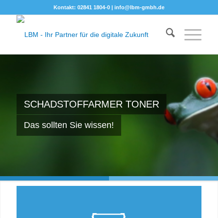
Kontakt: 02841 1804-0 |
info@lbm-gmbh.de
SCHADSTOFFARMER TONER
Das sollten Sie wissen!