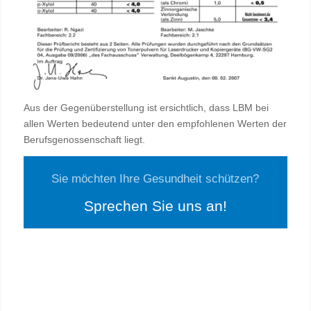
Aus der Gegenüberstellung ist ersichtlich, dass LBM bei
allen Werten bedeutend unter den empfohlenen Werten der
Berufsgenossenschaft liegt.
Sie möchten Ihre Gesundheit schützen?
Sprechen Sie uns an!