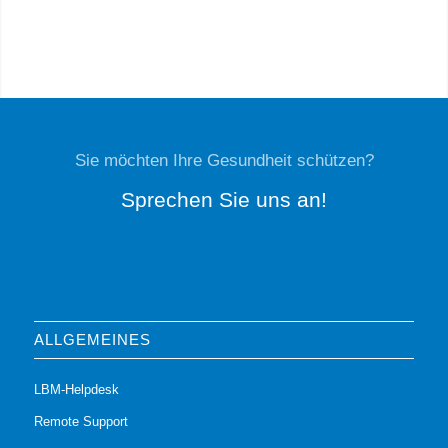
Sie möchten Ihre Gesundheit schützen?
Sprechen Sie uns an!
ALLGEMEINES
LBM-Helpdesk
Remote Support