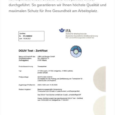
durchgeführt. So garantieren wir Ihnen höchste Qualität und
maximalen Schutz für Ihre Gesundheit am Arbeitsplatz.