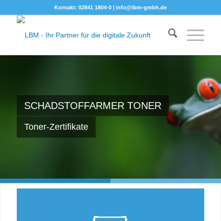
Kontakt: 02841 1804-0 |
info@lbm-gmbh.de
SCHADSTOFFARMER TONER
Toner-Zertifikate