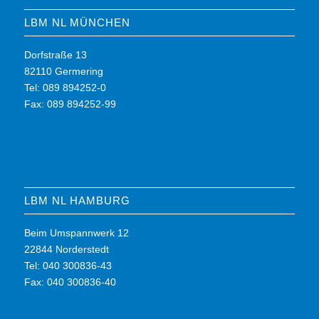
LBM NL MÜNCHEN
Dorfstraße 13
82110 Germering
Tel: 089 894252-0
Fax: 089 894252-99
LBM NL HAMBURG
Beim Umspannwerk 12
22844 Norderstedt
Tel: 040 300836-43
Fax: 040 300836-40