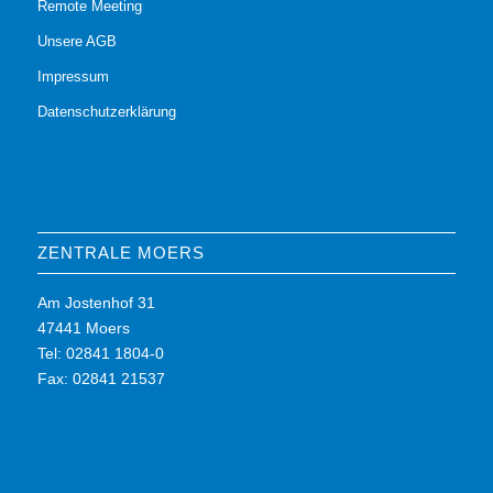
Remote Meeting
Unsere AGB
Impressum
Datenschutzerklärung
ZENTRALE MOERS
Am Jostenhof 31
47441 Moers
Tel: 02841 1804-0
Fax: 02841 21537