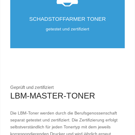
SCHADSTOFFARMER TONER
getestet und zertifiziert
Geprüft und zertifiziert
LBM-MASTER-TONER
Die LBM-Toner werden durch die Berufsgenossenschaft
separat getestet und zertifiziert. Die Zertifizierung erfolgt
selbstverständlich für jeden Tonertyp mit dem jeweils
korrespondierenden Drucker und wird jährlich erneut