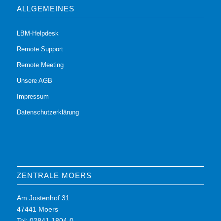
ALLGEMEINES
LBM-Helpdesk
Remote Support
Remote Meeting
Unsere AGB
Impressum
Datenschutzerklärung
ZENTRALE MOERS
Am Jostenhof 31
47441 Moers
Tel: 02841 1804-0