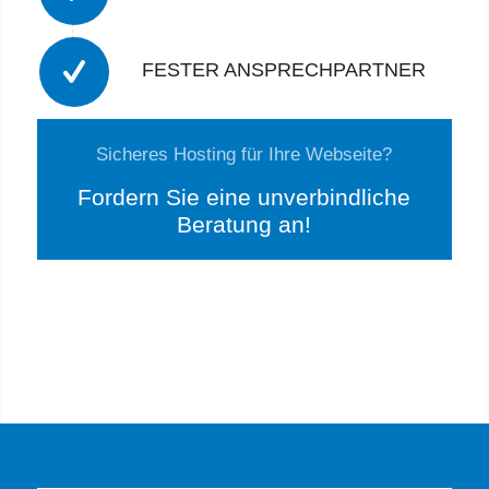
FESTER ANSPRECHPARTNER
Sicheres Hosting für Ihre Webseite?
Fordern Sie eine unverbindliche
Beratung an!