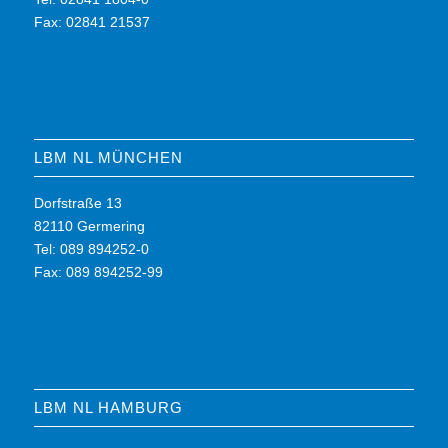
Fax: 02841 21537
LBM NL MÜNCHEN
Dorfstraße 13
82110 Germering
Tel: 089 894252-0
Fax: 089 894252-99
LBM NL HAMBURG