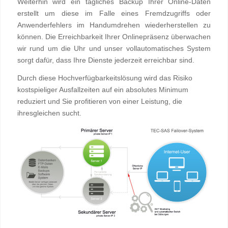
Weiterhin wird ein tägliches Backup Ihrer Online-Daten
erstellt um diese im Falle eines Fremdzugriffs oder
Anwenderfehlers im Handumdrehen wiederherstellen zu
können. Die Erreichbarkeit Ihrer Onlinepräsenz überwachen
wir rund um die Uhr und unser vollautomatisches System
sorgt dafür, dass Ihre Dienste jederzeit erreichbar sind.
Durch diese Hochverfügbarkeitslösung wird das Risiko
kostspieliger Ausfallzeiten auf ein absolutes Minimum
reduziert und Sie profitieren von einer Leistung, die
ihresgleichen sucht.