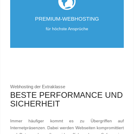
PREMIUM-WEBHOSTING
für höchste Ansprüche
Webhosting der Extraklasse
BESTE PERFORMANCE UND
SICHERHEIT
Immer häufiger kommt es zu Übergriffen auf
Internetpräsenzen. Dabei werden Webseiten kompromittiert