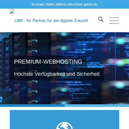
Kontakt: 02841 1804-0 |
info@lbm-gmbh.de
PREMIUM-WEBHOSTING
Höchste Verfügbarkeit und Sicherheit