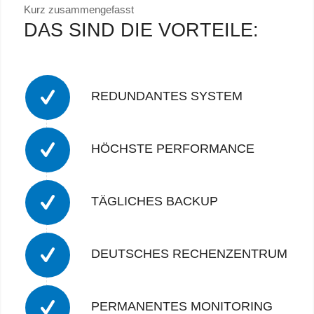
Kurz zusammengefasst
DAS SIND DIE VORTEILE:
REDUNDANTES SYSTEM
HÖCHSTE PERFORMANCE
TÄGLICHES BACKUP
DEUTSCHES RECHENZENTRUM
PERMANENTES MONITORING