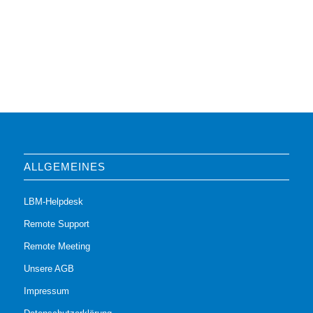
ALLGEMEINES
LBM-Helpdesk
Remote Support
Remote Meeting
Unsere AGB
Impressum