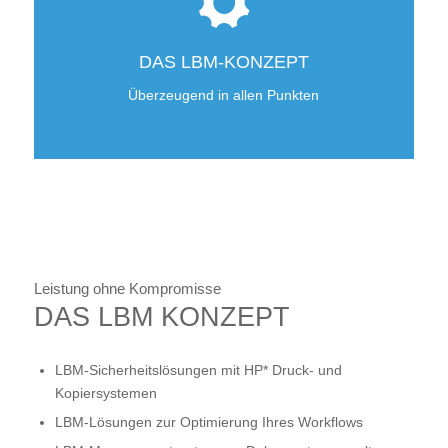
DAS LBM-KONZEPT
Überzeugend in allen Punkten
Leistung ohne Kompromisse
DAS LBM KONZEPT
LBM-Sicherheitslösungen mit HP* Druck- und
Kopiersystemen
LBM-Lösungen zur Optimierung Ihres Workflows