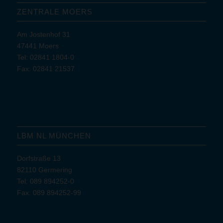
ZENTRALE MOERS
Am Jostenhof 31
47441 Moers
Tel: 02841 1804-0
Fax: 02841 21537
LBM NL MÜNCHEN
Dorfstraße 13
82110 Germering
Tel: 089 894252-0
Fax: 089 894252-99