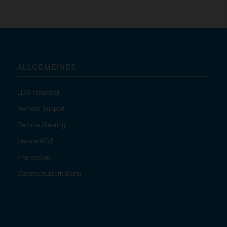
ALLGEMEINES
LBM-Helpdesk
Remote Support
Remote Meeting
Unsere AGB
Impressum
Datenschutzerklärung