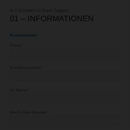
In 2 Schritten zu Ihrem Support
01 – INFORMATIONEN
Kontaktdaten
Firma*:
Kundennummer*:
Ihr Name*:
Ihre E-Mail-Adresse*: