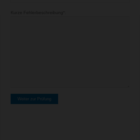
Kurze Fehlerbeschreibung*: