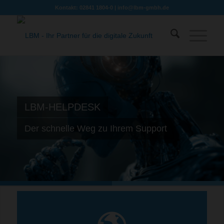
Kontakt: 02841 1804-0 |
info@lbm-gmbh.de
LBM-HELPDESK
Der schnelle Weg zu Ihrem Support