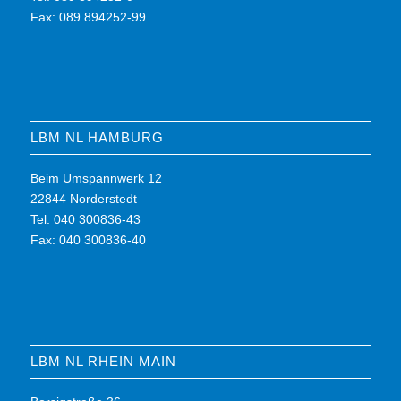
Fax: 089 894252-99
LBM NL HAMBURG
Beim Umspannwerk 12
22844 Norderstedt
Tel: 040 300836-43
Fax: 040 300836-40
LBM NL RHEIN MAIN