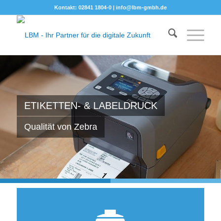
Kontakt: 02841 1804-0 |
info@lbm-gmbh.de
ETIKETTEN- & LABELDRUCK
Qualität von Zebra