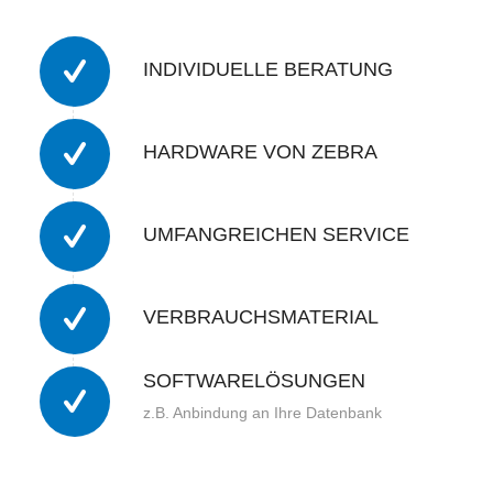
INDIVIDUELLE BERATUNG
HARDWARE VON ZEBRA
UMFANGREICHEN SERVICE
VERBRAUCHSMATERIAL
SOFTWARELÖSUNGEN
z.B. Anbindung an Ihre Datenbank