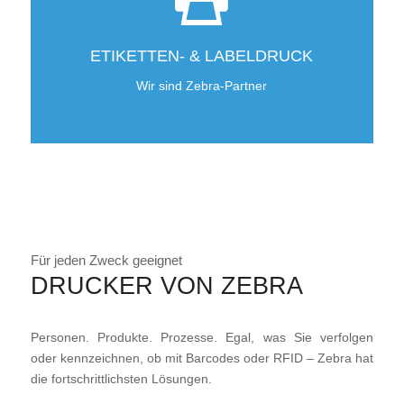
ETIKETTEN- & LABELDRUCK
Wir sind Zebra-Partner
Für jeden Zweck geeignet
DRUCKER VON ZEBRA
Personen. Produkte. Prozesse. Egal, was Sie verfolgen
oder kennzeichnen, ob mit Barcodes oder RFID – Zebra hat
die fortschrittlichsten Lösungen.