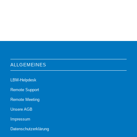
ALLGEMEINES
LBM-Helpdesk
Remote Support
Remote Meeting
Unsere AGB
Impressum
Datenschutzerklärung