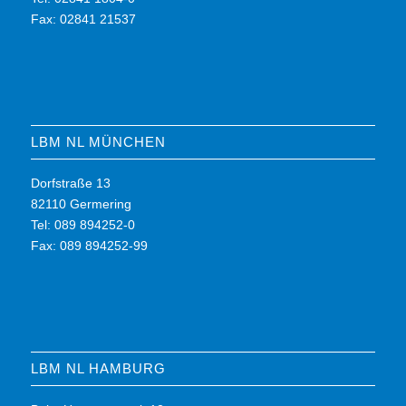
Fax: 02841 21537
LBM NL MÜNCHEN
Dorfstraße 13
82110 Germering
Tel: 089 894252-0
Fax: 089 894252-99
LBM NL HAMBURG