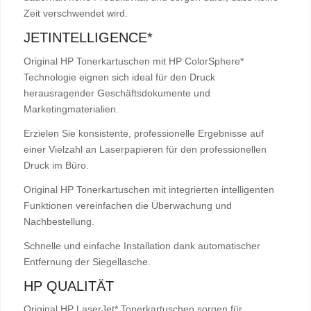
Zeit verschwendet wird.
JETINTELLIGENCE*
Original HP Tonerkartuschen mit HP ColorSphere*
Technologie eignen sich ideal für den Druck
herausragender Geschäftsdokumente und
Marketingmaterialien.
Erzielen Sie konsistente, professionelle Ergebnisse auf
einer Vielzahl an Laserpapieren für den professionellen
Druck im Büro.
Original HP Tonerkartuschen mit integrierten intelligenten
Funktionen vereinfachen die Überwachung und
Nachbestellung.
Schnelle und einfache Installation dank automatischer
Entfernung der Siegellasche.
HP QUALITÄT
Original HP LaserJet* Tonerkartuschen sorgen für