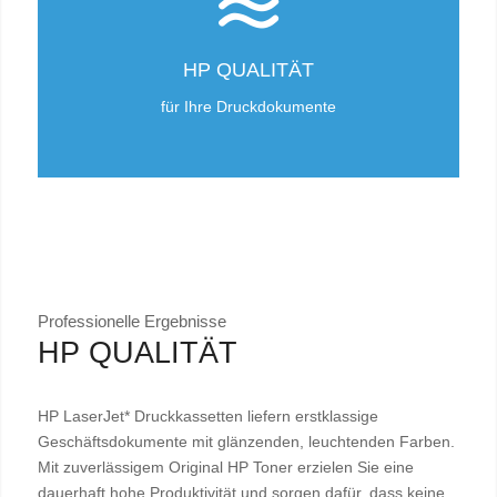
HP QUALITÄT
für Ihre Druckdokumente
Professionelle Ergebnisse
HP QUALITÄT
HP LaserJet* Druckkassetten liefern erstklassige
Geschäftsdokumente mit glänzenden, leuchtenden Farben.
Mit zuverlässigem Original HP Toner erzielen Sie eine
dauerhaft hohe Produktivität und sorgen dafür, dass keine