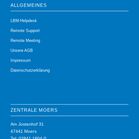
ALLGEMEINES
LBM-Helpdesk
Remote Support
Remote Meeting
Unsere AGB
Impressum
Datenschutzerklärung
ZENTRALE MOERS
Am Jostenhof 31
47441 Moers
Tel: 02841 1804-0