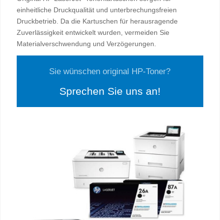
einheitliche Druckqualität und unterbrechungsfreien
Druckbetrieb. Da die Kartuschen für herausragende
Zuverlässigkeit entwickelt wurden, vermeiden Sie
Materialverschwendung und Verzögerungen.
Sie wünschen original HP-Toner?
Sprechen Sie uns an!