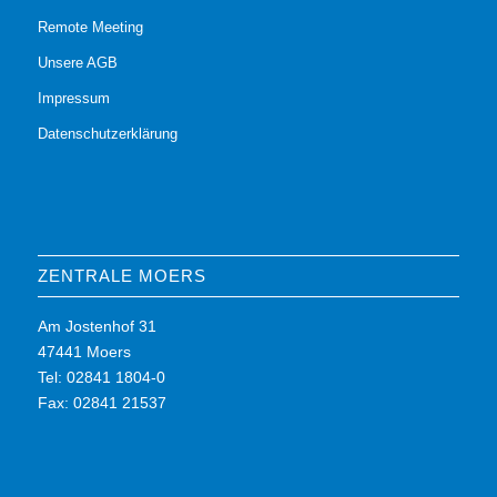
Remote Meeting
Unsere AGB
Impressum
Datenschutzerklärung
ZENTRALE MOERS
Am Jostenhof 31
47441 Moers
Tel: 02841 1804-0
Fax: 02841 21537