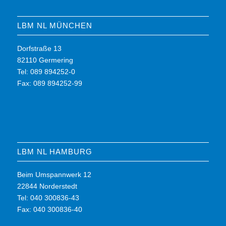
LBM NL MÜNCHEN
Dorfstraße 13
82110 Germering
Tel: 089 894252-0
Fax: 089 894252-99
LBM NL HAMBURG
Beim Umspannwerk 12
22844 Norderstedt
Tel: 040 300836-43
Fax: 040 300836-40